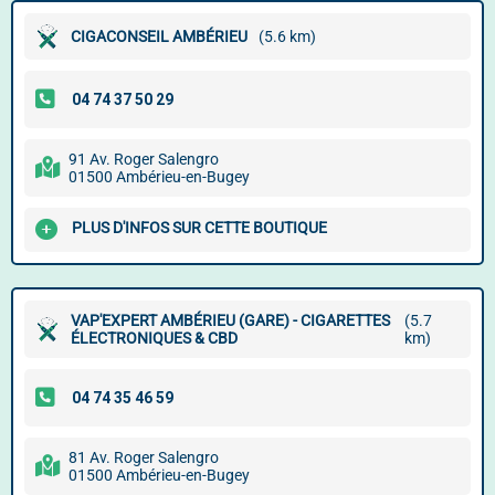
CIGACONSEIL AMBÉRIEU
(5.6 km)
91 Av. Roger Salengro
01500 Ambérieu-en-Bugey
PLUS D'INFOS SUR CETTE BOUTIQUE
VAP'EXPERT AMBÉRIEU (GARE) - CIGARETTES
(5.7
ÉLECTRONIQUES & CBD
km)
81 Av. Roger Salengro
01500 Ambérieu-en-Bugey