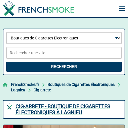
RECHERCHER
FrenchSmoke.fr
Boutiques de Cigarettes Électroniques
Lagnieu
Cig-arrete
CIG-ARRETE - BOUTIQUE DE CIGARETTES
ÉLECTRONIQUES À LAGNIEU