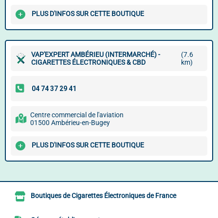
PLUS D'INFOS SUR CETTE BOUTIQUE
VAP'EXPERT AMBÉRIEU (INTERMARCHÉ) -
(7.6
CIGARETTES ÉLECTRONIQUES & CBD
km)
Centre commercial de l'aviation
01500 Ambérieu-en-Bugey
PLUS D'INFOS SUR CETTE BOUTIQUE
Boutiques de Cigarettes Électroniques de France