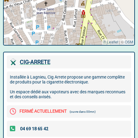
© Leaflet
|
©
OSM
CIG-ARRETE
Installée à Lagnieu, Cig Arrete propose une gamme complète
de produits pour la cigarette électronique.
Un espace dédié aux vapoteurs avec des marques reconnues
et des conseils avisés.
FERMÉ ACTUELLEMENT
(ouvre dans 00mn)