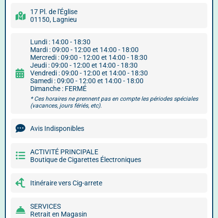
17 Pl. de l'Église
01150, Lagnieu
Lundi : 14:00 - 18:30
Mardi : 09:00 - 12:00 et 14:00 - 18:00
Mercredi : 09:00 - 12:00 et 14:00 - 18:30
Jeudi : 09:00 - 12:00 et 14:00 - 18:30
Vendredi : 09:00 - 12:00 et 14:00 - 18:30
Samedi : 09:00 - 12:00 et 14:00 - 18:00
Dimanche : FERMÉ
* Ces horaires ne prennent pas en compte les périodes spéciales
(vacances, jours fériés, etc).
Avis Indisponibles
ACTIVITÉ PRINCIPALE
Boutique de Cigarettes Électroniques
Itinéraire vers Cig-arrete
SERVICES
Retrait en Magasin