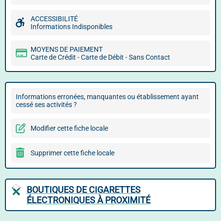
ACCESSIBILITÉ
Informations Indisponibles
MOYENS DE PAIEMENT
Carte de Crédit - Carte de Débit - Sans Contact
Informations erronées, manquantes ou établissement ayant
cessé ses activités ?
Modifier cette fiche locale
Supprimer cette fiche locale
BOUTIQUES DE CIGARETTES
ÉLECTRONIQUES À PROXIMITÉ