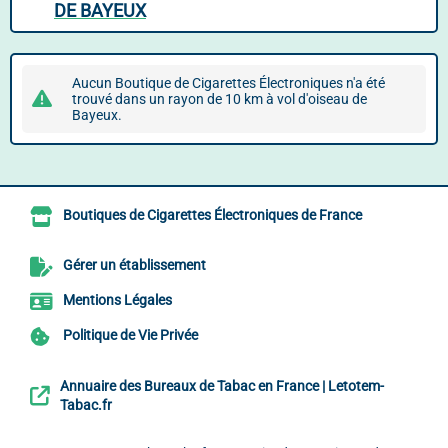
DE BAYEUX
Aucun Boutique de Cigarettes Électroniques n'a été
trouvé dans un rayon de 10 km à vol d'oiseau de
Bayeux.
Boutiques de Cigarettes Électroniques de France
Gérer un établissement
Mentions Légales
Politique de Vie Privée
Annuaire des Bureaux de Tabac en France | Letotem-
Tabac.fr