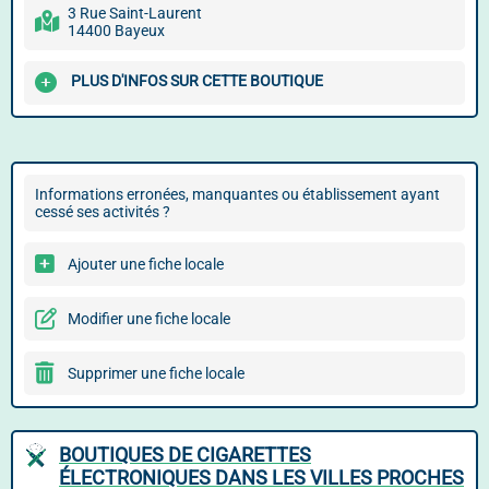
3 Rue Saint-Laurent
14400 Bayeux
PLUS D'INFOS SUR CETTE BOUTIQUE
Informations erronées, manquantes ou établissement ayant
cessé ses activités ?
Ajouter une fiche locale
Modifier une fiche locale
Supprimer une fiche locale
BOUTIQUES DE CIGARETTES
ÉLECTRONIQUES DANS LES VILLES PROCHES