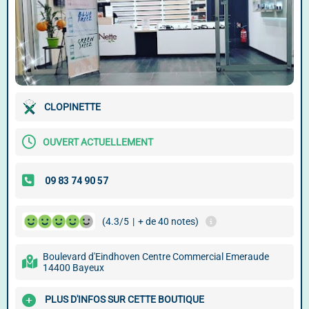
CLOPINETTE
OUVERT ACTUELLEMENT
(4.3/5
|
+ de 40 notes)
Boulevard d'Eindhoven Centre Commercial Emeraude
14400 Bayeux
PLUS D'INFOS SUR CETTE BOUTIQUE