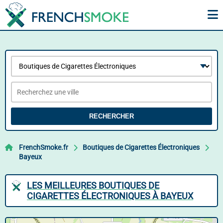
RECHERCHER
FrenchSmoke.fr
Boutiques de Cigarettes Électroniques
Bayeux
LES MEILLEURES BOUTIQUES DE
CIGARETTES ÉLECTRONIQUES À BAYEUX