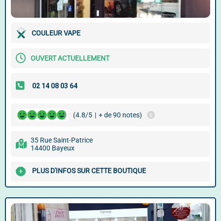
COULEUR VAPE
OUVERT ACTUELLEMENT
(4.8/5
|
+ de 90 notes)
35 Rue Saint-Patrice
14400 Bayeux
PLUS D'INFOS SUR CETTE BOUTIQUE