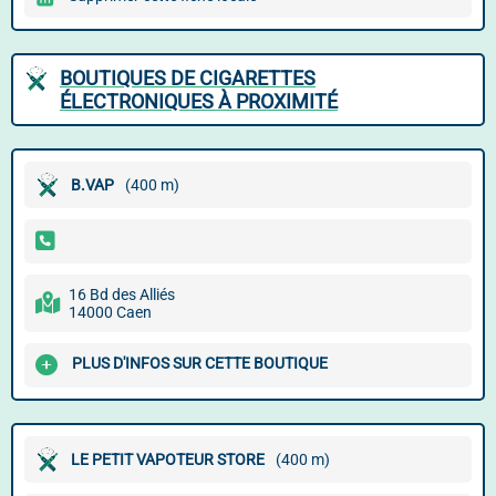
BOUTIQUES DE CIGARETTES
ÉLECTRONIQUES À PROXIMITÉ
B.VAP
(400 m)
16 Bd des Alliés
14000 Caen
PLUS D'INFOS SUR CETTE BOUTIQUE
LE PETIT VAPOTEUR STORE
(400 m)