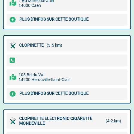
1 Bd Maréchal Juin
14000 Caen
PLUS D'INFOS SUR CETTE BOUTIQUE
CLOPINETTE
(3.5 km)
103 Bd du Val
14200 Hérouville-Saint-Clair
PLUS D'INFOS SUR CETTE BOUTIQUE
CLOPINETTE ELECTRONIC CIGARETTE
(4.2 km)
MONDEVILLE