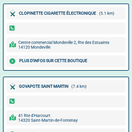
CLOPINETTE CIGARETTE ÉLECTRONIQUE
(5.1 km)
Centre commercial Mondeville 2, Rte des Estuaires
14120 Mondeville
PLUS D'INFOS SUR CETTE BOUTIQUE
GOVAPOTE SAINT MARTIN
(7.4 km)
41 Rte d'Harcourt
14320 Saint-Martin-de-Fontenay