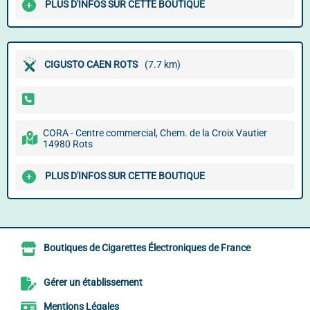
PLUS D'INFOS SUR CETTE BOUTIQUE
CIGUSTO CAEN ROTS
(7.7 km)
CORA - Centre commercial, Chem. de la Croix Vautier
14980 Rots
PLUS D'INFOS SUR CETTE BOUTIQUE
Boutiques de Cigarettes Électroniques de France
Gérer un établissement
Mentions Légales