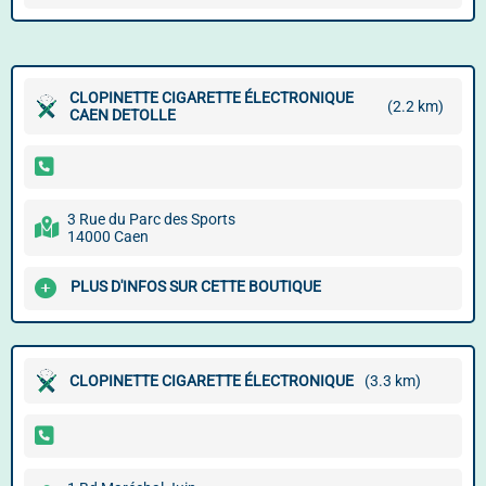
CLOPINETTE CIGARETTE ÉLECTRONIQUE
(2.2 km)
CAEN DETOLLE
3 Rue du Parc des Sports
14000 Caen
PLUS D'INFOS SUR CETTE BOUTIQUE
CLOPINETTE CIGARETTE ÉLECTRONIQUE
(3.3 km)