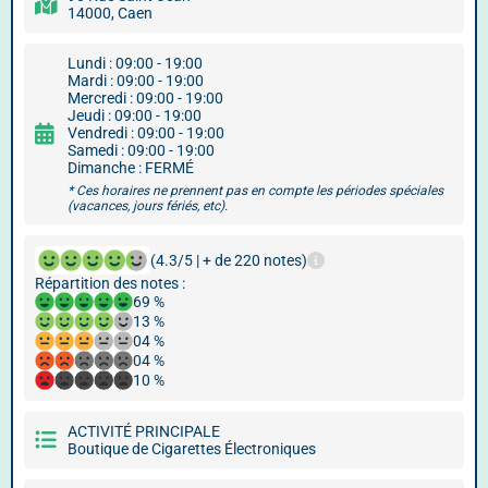
14000, Caen
Lundi : 09:00 - 19:00
Mardi : 09:00 - 19:00
Mercredi : 09:00 - 19:00
Jeudi : 09:00 - 19:00
Vendredi : 09:00 - 19:00
Samedi : 09:00 - 19:00
Dimanche : FERMÉ
* Ces horaires ne prennent pas en compte les périodes spéciales
(vacances, jours fériés, etc).
(4.3/5 | + de 220 notes)
Répartition des notes :
69 %
13 %
04 %
04 %
10 %
ACTIVITÉ PRINCIPALE
Boutique de Cigarettes Électroniques