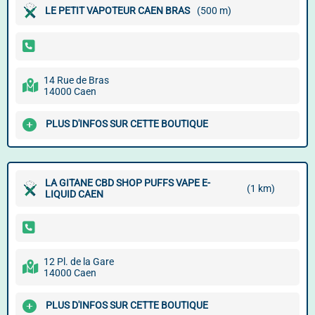
LE PETIT VAPOTEUR CAEN BRAS
(500 m)
14 Rue de Bras
14000 Caen
PLUS D'INFOS SUR CETTE BOUTIQUE
LA GITANE CBD SHOP PUFFS VAPE E-
(1 km)
LIQUID CAEN
12 Pl. de la Gare
14000 Caen
PLUS D'INFOS SUR CETTE BOUTIQUE