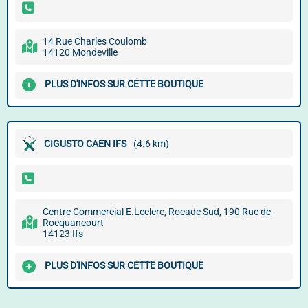
14 Rue Charles Coulomb
14120 Mondeville
PLUS D'INFOS SUR CETTE BOUTIQUE
CIGUSTO CAEN IFS
(4.6 km)
Centre Commercial E.Leclerc, Rocade Sud, 190 Rue de
Rocquancourt
14123 Ifs
PLUS D'INFOS SUR CETTE BOUTIQUE