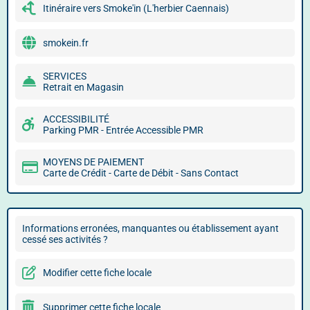
Itinéraire vers Smoke'in (L'herbier Caennais)
smokein.fr
SERVICES
Retrait en Magasin
ACCESSIBILITÉ
Parking PMR - Entrée Accessible PMR
MOYENS DE PAIEMENT
Carte de Crédit - Carte de Débit - Sans Contact
Informations erronées, manquantes ou établissement ayant
cessé ses activités ?
Modifier cette fiche locale
Supprimer cette fiche locale