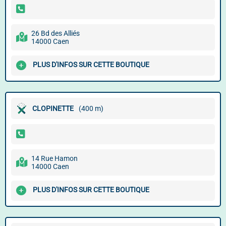
26 Bd des Alliés
14000 Caen
PLUS D'INFOS SUR CETTE BOUTIQUE
CLOPINETTE
(400 m)
14 Rue Hamon
14000 Caen
PLUS D'INFOS SUR CETTE BOUTIQUE