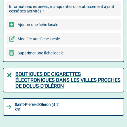
Informations erronées, manquantes ou établissement ayant
cessé ses activités ?
Ajouter une fiche locale
Modifier une fiche locale
Supprimer une fiche locale
BOUTIQUES DE CIGARETTES
ÉLECTRONIQUES DANS LES VILLES PROCHES
DE DOLUS-D'OLÉRON
Saint-Pierre-d'Oléron
(4.7
km)