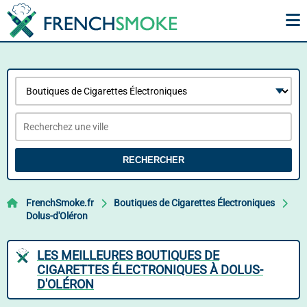
RECHERCHER
FrenchSmoke.fr
Boutiques de Cigarettes Électroniques
Dolus-d'Oléron
LES MEILLEURES BOUTIQUES DE
CIGARETTES ÉLECTRONIQUES À DOLUS-
D'OLÉRON