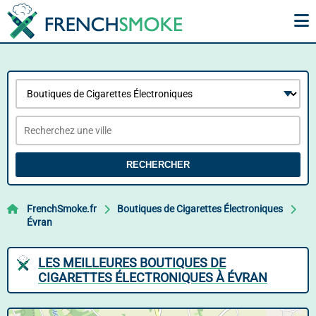
RECHERCHER
FrenchSmoke.fr
Boutiques de Cigarettes Électroniques
Évran
LES MEILLEURES BOUTIQUES DE
CIGARETTES ÉLECTRONIQUES À ÉVRAN