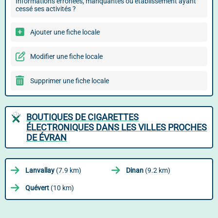
Informations erronées, manquantes ou établissement ayant
cessé ses activités ?
Ajouter une fiche locale
Modifier une fiche locale
Supprimer une fiche locale
BOUTIQUES DE CIGARETTES
ÉLECTRONIQUES DANS LES VILLES PROCHES
DE ÉVRAN
Lanvallay
(7.9 km)
Dinan
(9.2 km)
Quévert
(10 km)