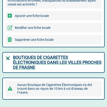
Informations erronées, manquantes ou établissement ayant
cessé ses activités ?
Ajouter une fiche locale
Modifier une fiche locale
Supprimer une fiche locale
BOUTIQUES DE CIGARETTES
ÉLECTRONIQUES DANS LES VILLES PROCHES
DE FRASNE
Aucun Boutique de Cigarettes Électroniques n'a été
trouvé dans un rayon de 10 km à vol d'oiseau de
Frasne.