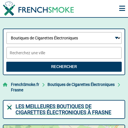
RECHERCHER
FrenchSmoke.fr
Boutiques de Cigarettes Électroniques
Frasne
LES MEILLEURES BOUTIQUES DE
CIGARETTES ÉLECTRONIQUES À FRASNE