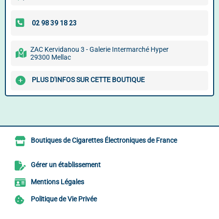
ZAC Kervidanou 3 - Galerie Intermarché Hyper
29300 Mellac
PLUS D'INFOS SUR CETTE BOUTIQUE
Boutiques de Cigarettes Électroniques de France
Gérer un établissement
Mentions Légales
Politique de Vie Privée