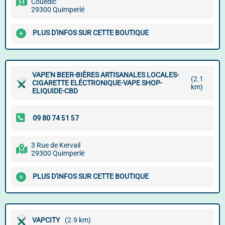
Couëdic
29300 Quimperlé
PLUS D'INFOS SUR CETTE BOUTIQUE
VAPE'N BEER-BIÈRES ARTISANALES LOCALES-
(2.1
CIGARETTE ELÉCTRONIQUE-VAPE SHOP-
km)
ELIQUIDE-CBD
3 Rue de Kervail
29300 Quimperlé
PLUS D'INFOS SUR CETTE BOUTIQUE
VAPCITY
(2.9 km)