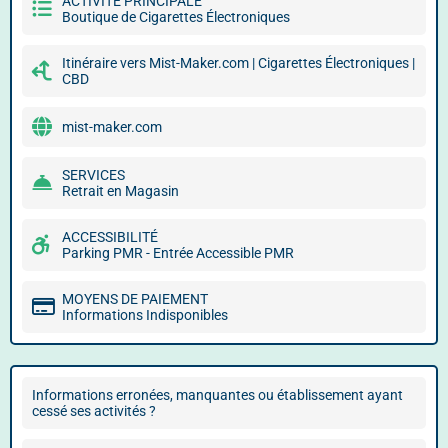
ACTIVITÉ PRINCIPALE
Boutique de Cigarettes Électroniques
Itinéraire vers Mist-Maker.com | Cigarettes Électroniques |
CBD
mist-maker.com
SERVICES
Retrait en Magasin
ACCESSIBILITÉ
Parking PMR - Entrée Accessible PMR
MOYENS DE PAIEMENT
Informations Indisponibles
Informations erronées, manquantes ou établissement ayant
cessé ses activités ?