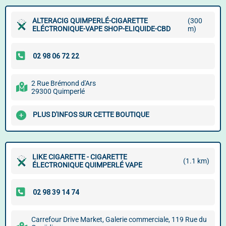
ALTERACIG QUIMPERLÉ-CIGARETTE
(300
ELÉCTRONIQUE-VAPE SHOP-ELIQUIDE-CBD
m)
2 Rue Brémond d'Ars
29300 Quimperlé
PLUS D'INFOS SUR CETTE BOUTIQUE
LIKE CIGARETTE - CIGARETTE
(1.1 km)
ÉLECTRONIQUE QUIMPERLÉ VAPE
Carrefour Drive Market, Galerie commerciale, 119 Rue du