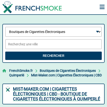
RECHERCHER
FrenchSmoke.fr
Boutiques de Cigarettes Électroniques
Quimperlé
Mist-Maker.com | Cigarettes Électroniques | CBD
MIST-MAKER.COM | CIGARETTES
ÉLECTRONIQUES | CBD - BOUTIQUE DE
CIGARETTES ÉLECTRONIQUES À QUIMPERLÉ