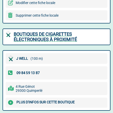
Modifier cette fiche locale
Supprimer cette fiche locale
BOUTIQUES DE CIGARETTES
ÉLECTRONIQUES À PROXIMITÉ
J WELL
(100 m)
4 Rue Génot
29300 Quimperlé
PLUS D'INFOS SUR CETTE BOUTIQUE