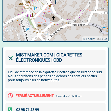
© Leaflet
|
©
OSM
MIST-MAKER.COM | CIGARETTES
ÉLECTRONIQUES | CBD
Lieu de référence de la cigarette électronique en Bretagne Sud.
Nous cherchons des pépites en dehors des sentiers battus
pour toujours plus de nouveautés.
FERMÉ ACTUELLEMENT
(ouvre dans 13h53mn)