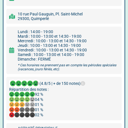
10 rue Paul Gauguin, Pl. Saint-Michel
29300, Quimperlé
Lundi : 14:00 - 19:00
Mardi : 10:00 - 13:00 et 14:30 - 19:00
Mercredi : 10:00 - 13:00 et 14:30 - 19:00
Jeudi : 10:00 - 13:00 et 14:30 - 19:00
Vendredi : 10:00 - 13:00 et 14:30 - 19:00
Samedi : 10:00 - 13:00 et 14:00 - 19:00
Dimanche : FERMÉ
* Ces horaires ne prennent pas en compte les périodes spéciales
(vacances, jours fériés, etc).
(4.8/5 | + de 150 notes)
Répartition des notes :
92 %
04 %
01 %
01 %
02 %