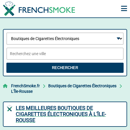
RECHERCHER
FrenchSmoke.fr
Boutiques de Cigarettes Électroniques
L'Île-Rousse
LES MEILLEURES BOUTIQUES DE
CIGARETTES ÉLECTRONIQUES À L'ÎLE-
ROUSSE