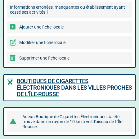
Informations erronées, manquantes ou établissement ayant
cessé ses activités ?
Ajouter une fiche locale
Modifier une fiche locale
Supprimer une fiche locale
BOUTIQUES DE CIGARETTES
ÉLECTRONIQUES DANS LES VILLES PROCHES
DE L'ÎLE-ROUSSE
Aucun Boutique de Cigarettes Électroniques n'a été
trouvé dans un rayon de 10 km à vol d'oiseau de L'Île-
Rousse.