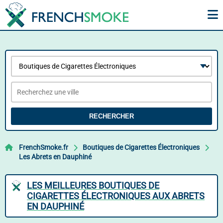
RECHERCHER
FrenchSmoke.fr
Boutiques de Cigarettes Électroniques
Les Abrets en Dauphiné
LES MEILLEURES BOUTIQUES DE
CIGARETTES ÉLECTRONIQUES AUX ABRETS
EN DAUPHINÉ