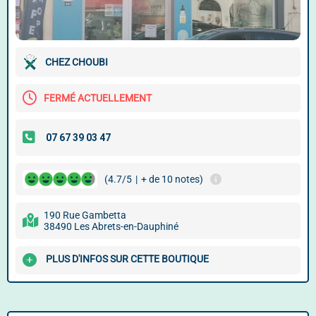
CHEZ CHOUBI
FERMÉ ACTUELLEMENT
(4.7/5
|
+ de 10 notes)
190 Rue Gambetta
38490 Les Abrets-en-Dauphiné
PLUS D'INFOS SUR CETTE BOUTIQUE