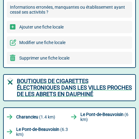
Informations erronées, manquantes ou établissement ayant
cessé ses activités ?
Ajouter une fiche locale
Modifier une fiche locale
Supprimer une fiche locale
BOUTIQUES DE CIGARETTES
ÉLECTRONIQUES DANS LES VILLES PROCHES
DE LES ABRETS EN DAUPHINÉ
Le Pont-de-Beauvoisin
(6
Charancieu
(1.4 km)
km)
Le Pont-de-Beauvoisin
(6.3
km)