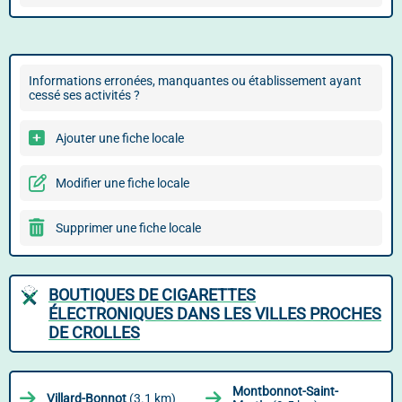
Informations erronées, manquantes ou établissement ayant
cessé ses activités ?
Ajouter une fiche locale
Modifier une fiche locale
Supprimer une fiche locale
BOUTIQUES DE CIGARETTES
ÉLECTRONIQUES DANS LES VILLES PROCHES
DE CROLLES
Montbonnot-Saint-
Villard-Bonnot
(3.1 km)