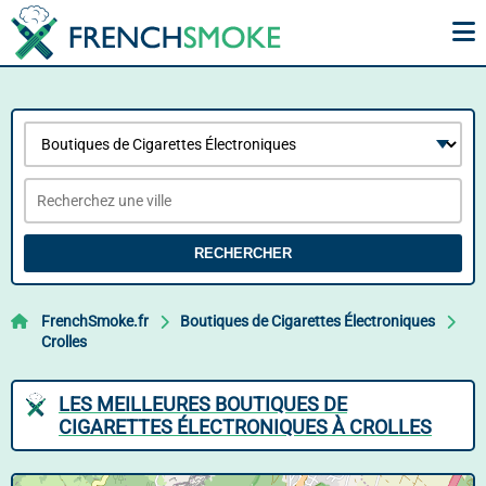
RECHERCHER
FrenchSmoke.fr
Boutiques de Cigarettes Électroniques
Crolles
LES MEILLEURES BOUTIQUES DE
CIGARETTES ÉLECTRONIQUES À CROLLES