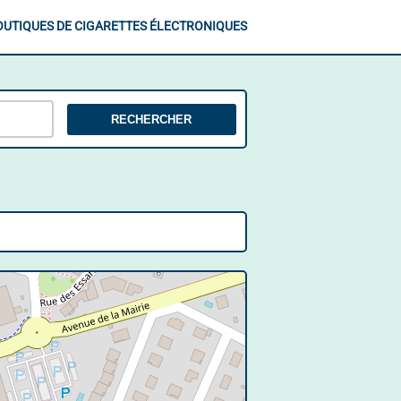
OUTIQUES DE CIGARETTES ÉLECTRONIQUES
RECHERCHER