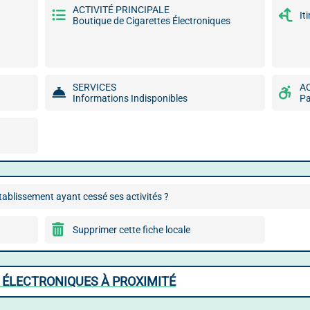
ACTIVITÉ PRINCIPALE
It
Boutique de Cigarettes Électroniques
SERVICES
A
Informations Indisponibles
P
ablissement ayant cessé ses activités ?
Supprimer cette fiche locale
 ÉLECTRONIQUES À PROXIMITÉ