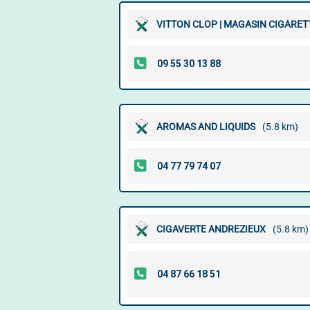
VITTON CLOP | MAGASIN CIGARETT
AROMAS AND LIQUIDS
(5.8 km)
CIGAVERTE ANDREZIEUX
(5.8 km)