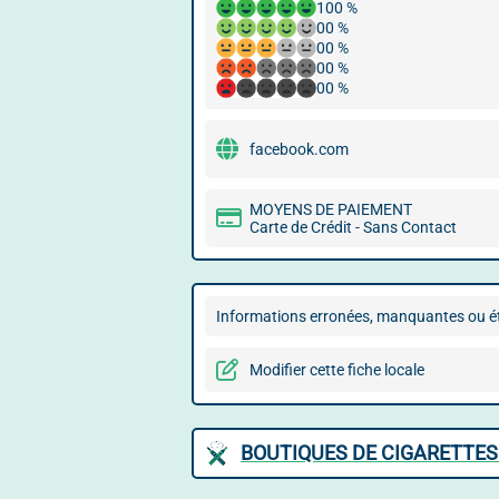
100 %
00 %
00 %
00 %
00 %
facebook.com
MOYENS DE PAIEMENT
Carte de Crédit - Sans Contact
Informations erronées, manquantes ou ét
Modifier cette fiche locale
BOUTIQUES DE CIGARETTES