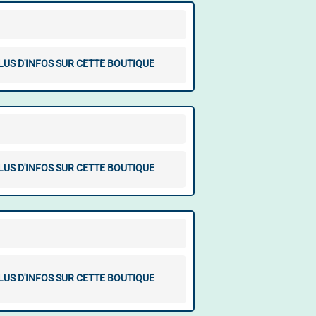
LUS D'INFOS SUR CETTE BOUTIQUE
LUS D'INFOS SUR CETTE BOUTIQUE
LUS D'INFOS SUR CETTE BOUTIQUE