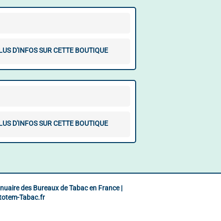
LUS D'INFOS SUR CETTE BOUTIQUE
LUS D'INFOS SUR CETTE BOUTIQUE
nuaire des Bureaux de Tabac en France |
totem-Tabac.fr