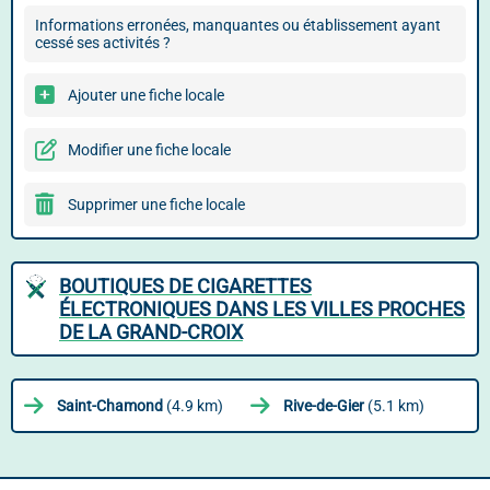
Informations erronées, manquantes ou établissement ayant
cessé ses activités ?
Ajouter une fiche locale
Modifier une fiche locale
Supprimer une fiche locale
BOUTIQUES DE CIGARETTES
ÉLECTRONIQUES DANS LES VILLES PROCHES
DE LA GRAND-CROIX
Saint-Chamond
(4.9 km)
Rive-de-Gier
(5.1 km)