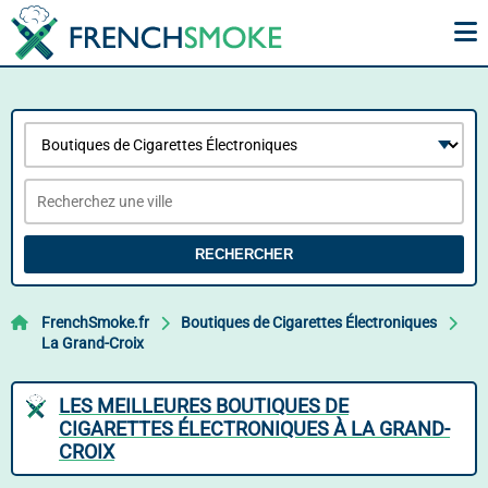
RECHERCHER
FrenchSmoke.fr
Boutiques de Cigarettes Électroniques
La Grand-Croix
LES MEILLEURES BOUTIQUES DE
CIGARETTES ÉLECTRONIQUES À LA GRAND-
CROIX