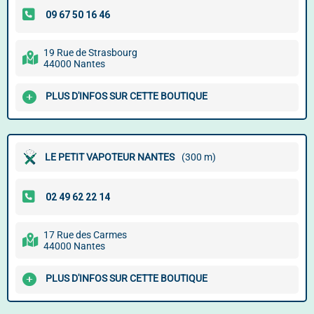
19 Rue de Strasbourg
44000 Nantes
PLUS D'INFOS SUR CETTE BOUTIQUE
LE PETIT VAPOTEUR NANTES
(300 m)
17 Rue des Carmes
44000 Nantes
PLUS D'INFOS SUR CETTE BOUTIQUE