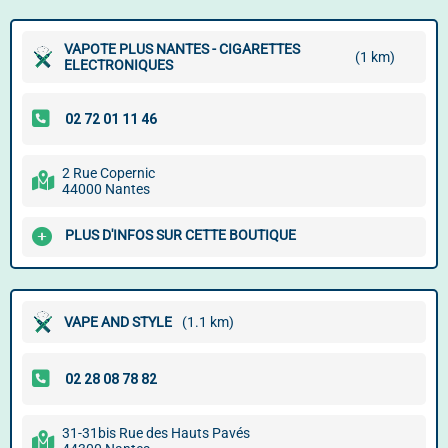
VAPOTE PLUS NANTES - CIGARETTES
(1 km)
ELECTRONIQUES
2 Rue Copernic
44000 Nantes
PLUS D'INFOS SUR CETTE BOUTIQUE
VAPE AND STYLE
(1.1 km)
31-31bis Rue des Hauts Pavés