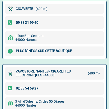
CIGAVERTE
(400 m)
1 Rue Bon Secours
44000 Nantes
PLUS D'INFOS SUR CETTE BOUTIQUE
VAPOSTORE NANTES - CIGARETTES
(400 m)
ELECTRONIQUES - 44000
3 All. d'Orléans, Cr des 50 Otages
44000 Nantes