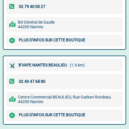
Bd Général de Gaulle
44200 Nantes
PLUS D'INFOS SUR CETTE BOUTIQUE
B'VAPE NANTES BEAULIEU
(1.9 km)
Centre Commercial BEAULIEU, Rue Gaëtan Rondeau
44200 Nantes
PLUS D'INFOS SUR CETTE BOUTIQUE