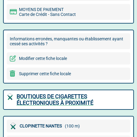
MOYENS DE PAIEMENT
Carte de Crédit - Sans Contact
Informations erronées, manquantes ou établissement ayant
cessé ses activités ?
Modifier cette fiche locale
Supprimer cette fiche locale
BOUTIQUES DE CIGARETTES
ÉLECTRONIQUES À PROXIMITÉ
CLOPINETTE NANTES
(100 m)