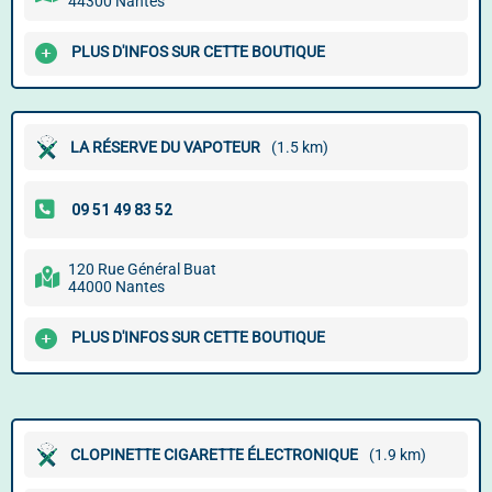
44300 Nantes
PLUS D'INFOS SUR CETTE BOUTIQUE
LA RÉSERVE DU VAPOTEUR
(1.5 km)
120 Rue Général Buat
44000 Nantes
PLUS D'INFOS SUR CETTE BOUTIQUE
CLOPINETTE CIGARETTE ÉLECTRONIQUE
(1.9 km)