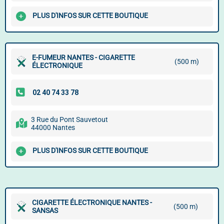
PLUS D'INFOS SUR CETTE BOUTIQUE
E-FUMEUR NANTES - CIGARETTE
(500 m)
ÉLECTRONIQUE
3 Rue du Pont Sauvetout
44000 Nantes
PLUS D'INFOS SUR CETTE BOUTIQUE
CIGARETTE ÉLECTRONIQUE NANTES -
(500 m)
SANSAS