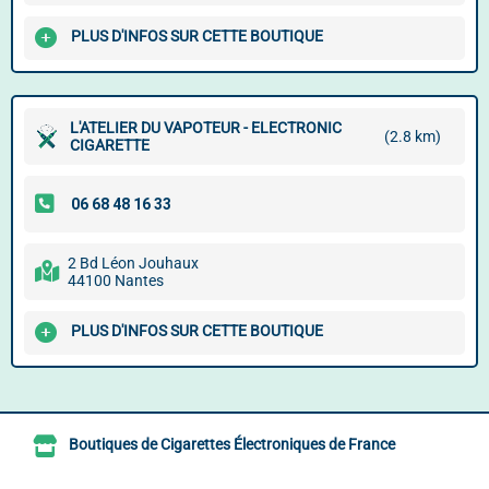
PLUS D'INFOS SUR CETTE BOUTIQUE
L'ATELIER DU VAPOTEUR - ELECTRONIC
(2.8 km)
CIGARETTE
2 Bd Léon Jouhaux
44100 Nantes
PLUS D'INFOS SUR CETTE BOUTIQUE
Boutiques de Cigarettes Électroniques de France