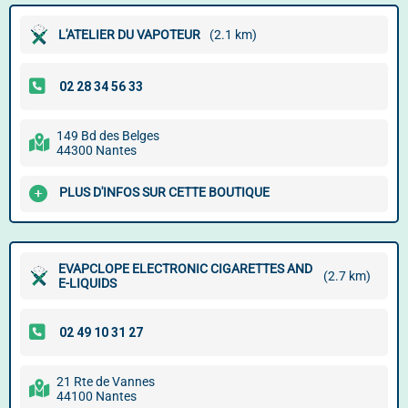
L'ATELIER DU VAPOTEUR
(2.1 km)
149 Bd des Belges
44300 Nantes
PLUS D'INFOS SUR CETTE BOUTIQUE
EVAPCLOPE ELECTRONIC CIGARETTES AND
(2.7 km)
E-LIQUIDS
21 Rte de Vannes
44100 Nantes