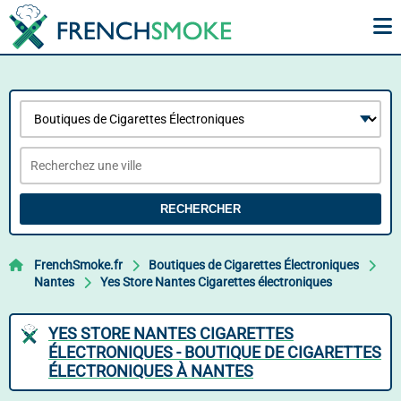
RECHERCHER
FrenchSmoke.fr
Boutiques de Cigarettes Électroniques
Nantes
Yes Store Nantes Cigarettes électroniques
YES STORE NANTES CIGARETTES
ÉLECTRONIQUES - BOUTIQUE DE CIGARETTES
ÉLECTRONIQUES À NANTES