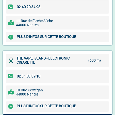
11 Rue de l'Arche Sèche
44000 Nantes
PLUS D'INFOS SUR CETTE BOUTIQUE
THE VAPE ISLAND - ELECTRONIC
(600 m)
CIGARETTE
19 Rue Kervégan
44000 Nantes
PLUS D'INFOS SUR CETTE BOUTIQUE