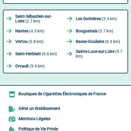
Saint-Sébastien-sur-
Les Sorinières
(3.4 km)
Loire
(2.7 km)
Nantes
(4.5 km)
Bouguenais
(5.7 km)
Vertou
(5.8 km)
Basse-Goulaine
(6.3 km)
Sainte-Luce-sur-Loire
(9.7
Saint-Herblain
(6.6 km)
km)
Orvault
(9.9 km)
Boutiques de Cigarettes Électroniques de France
Gérer un établissement
Mentions Légales
Politique de Vie Privée