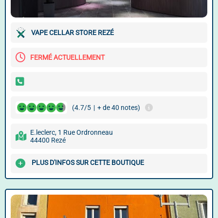
VAPE CELLAR STORE REZÉ
FERMÉ ACTUELLEMENT
(4.7/5
|
+ de 40 notes)
E.leclerc, 1 Rue Ordronneau
44400 Rezé
PLUS D'INFOS SUR CETTE BOUTIQUE