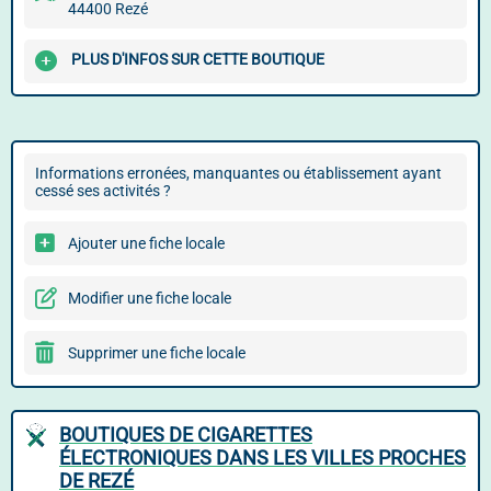
44400 Rezé
PLUS D'INFOS SUR CETTE BOUTIQUE
Informations erronées, manquantes ou établissement ayant
cessé ses activités ?
Ajouter une fiche locale
Modifier une fiche locale
Supprimer une fiche locale
BOUTIQUES DE CIGARETTES
ÉLECTRONIQUES DANS LES VILLES PROCHES
DE REZÉ