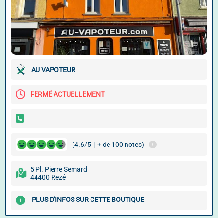
AU VAPOTEUR
FERMÉ ACTUELLEMENT
(4.6/5
|
+ de 100 notes)
5 Pl. Pierre Semard
44400 Rezé
PLUS D'INFOS SUR CETTE BOUTIQUE