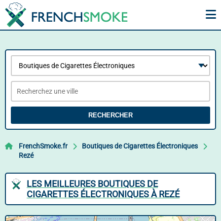
RECHERCHER
FrenchSmoke.fr
Boutiques de Cigarettes Électroniques
Rezé
LES MEILLEURES BOUTIQUES DE
CIGARETTES ÉLECTRONIQUES À REZÉ