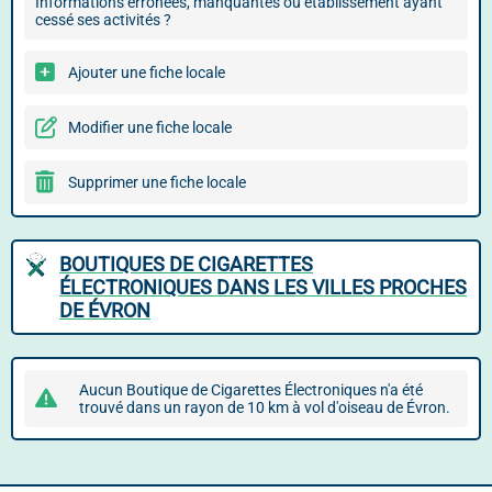
Informations erronées, manquantes ou établissement ayant
cessé ses activités ?
Ajouter une fiche locale
Modifier une fiche locale
Supprimer une fiche locale
BOUTIQUES DE CIGARETTES
ÉLECTRONIQUES DANS LES VILLES PROCHES
DE ÉVRON
Aucun Boutique de Cigarettes Électroniques n'a été
trouvé dans un rayon de 10 km à vol d'oiseau de Évron.