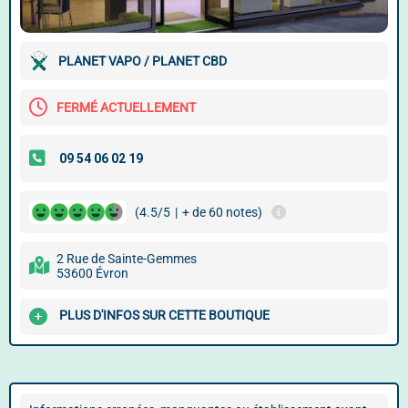
PLANET VAPO / PLANET CBD
FERMÉ ACTUELLEMENT
(4.5/5
|
+ de 60 notes)
2 Rue de Sainte-Gemmes
53600 Évron
PLUS D'INFOS SUR CETTE BOUTIQUE