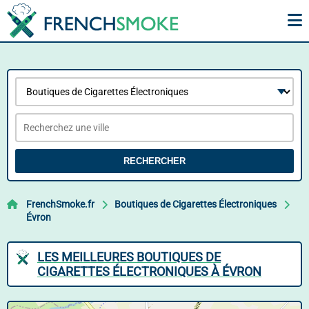
RECHERCHER
FrenchSmoke.fr
Boutiques de Cigarettes Électroniques
Évron
LES MEILLEURES BOUTIQUES DE
CIGARETTES ÉLECTRONIQUES À ÉVRON