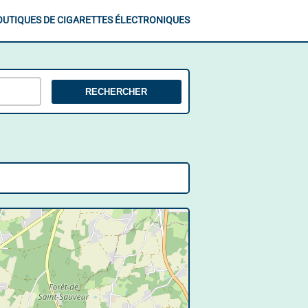
OUTIQUES DE CIGARETTES ÉLECTRONIQUES
RECHERCHER