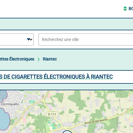
B
ettes Électroniques
Riantec
S DE CIGARETTES ÉLECTRONIQUES À RIANTEC