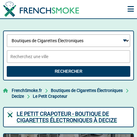
RECHERCHER
FrenchSmoke.fr
Boutiques de Cigarettes Électroniques
Decize
Le Petit Crapoteur
LE PETIT CRAPOTEUR - BOUTIQUE DE
CIGARETTES ÉLECTRONIQUES À DECIZE