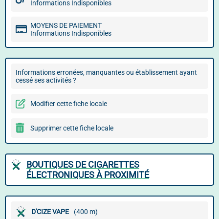
Informations Indisponibles
MOYENS DE PAIEMENT
Informations Indisponibles
Informations erronées, manquantes ou établissement ayant
cessé ses activités ?
Modifier cette fiche locale
Supprimer cette fiche locale
BOUTIQUES DE CIGARETTES
ÉLECTRONIQUES À PROXIMITÉ
D'CIZE VAPE
(400 m)