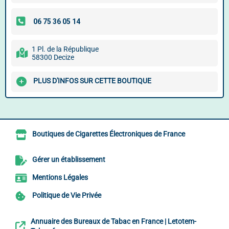
1 Pl. de la République
58300 Decize
PLUS D'INFOS SUR CETTE BOUTIQUE
Boutiques de Cigarettes Électroniques de France
Gérer un établissement
Mentions Légales
Politique de Vie Privée
Annuaire des Bureaux de Tabac en France | Letotem-