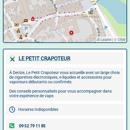
© Leaflet
|
©
OSM
LE PETIT CRAPOTEUR
À Decize, Le Petit Crapoteur vous accueille avec un large choix
de cigarettes électroniques, e-liquides et accessoires pour
vapoteurs débutants ou confirmés.
Des conseils personnalisés pour vous accompagner dans
votre expérience de vape.
Horaires Indisponibles