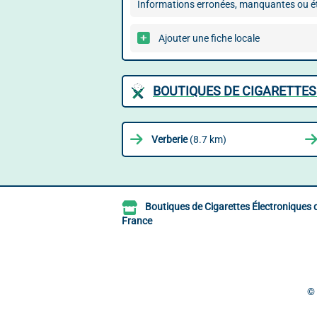
Informations erronées, manquantes ou ét
Ajouter une fiche locale
BOUTIQUES DE CIGARETTES
Verberie
(8.7 km)
Boutiques de Cigarettes Électroniques 
France
©