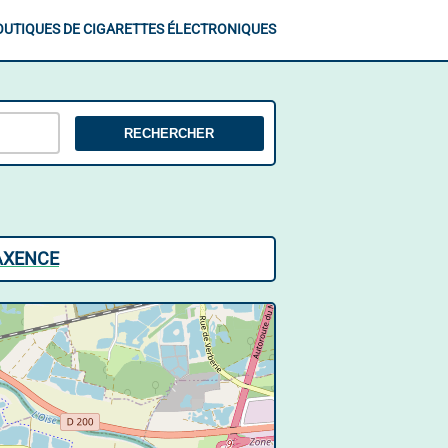
OUTIQUES DE CIGARETTES ÉLECTRONIQUES
RECHERCHER
AXENCE