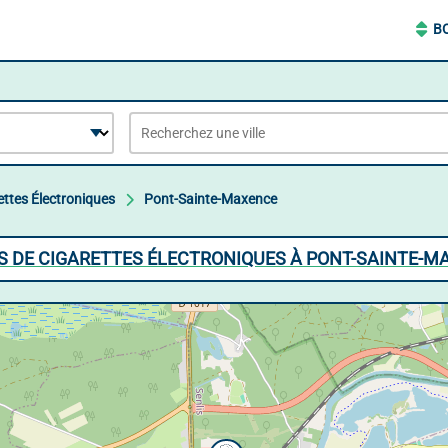
B
ettes Électroniques
Pont-Sainte-Maxence
S DE CIGARETTES ÉLECTRONIQUES À PONT-SAINTE-M