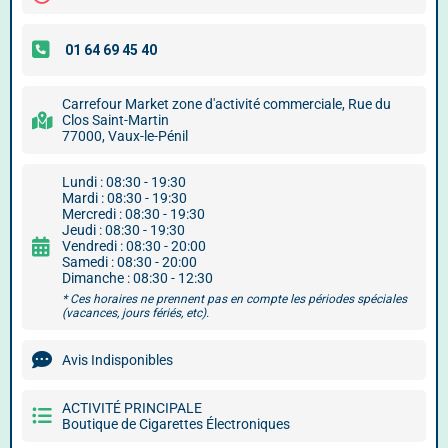
Carrefour Market zone d'activité commerciale, Rue du
Clos Saint-Martin
77000, Vaux-le-Pénil
Lundi : 08:30 - 19:30
Mardi : 08:30 - 19:30
Mercredi : 08:30 - 19:30
Jeudi : 08:30 - 19:30
Vendredi : 08:30 - 20:00
Samedi : 08:30 - 20:00
Dimanche : 08:30 - 12:30
* Ces horaires ne prennent pas en compte les périodes spéciales
(vacances, jours fériés, etc).
Avis Indisponibles
ACTIVITÉ PRINCIPALE
Boutique de Cigarettes Électroniques