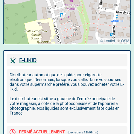
© Leaflet
|
©
OSM
E-LIKID
Distributeur automatique de liquide pour cigarette
électronique. Désormais, lorsque vous allez faire vos courses
dans votre supermarché préféré, vous pouvez acheter votre E-
likid.
Le distributeur est situé à gauche de l’entrée principale de
votre magasin, à coté de la photocopieuse et de l'appareil à
photographie. Nos liquides sont exclusivement fabriqués en
France.
FERMÉ ACTUELLEMENT
(ouvre dans 12h09mn)