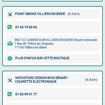
POINT SMOKE VILLIERS EN BIERE
(8.8 km)
RN7 CC CARREFOURVILLIERS EN BIERE Route nationale
7 lieu dit "Pièce du chapeau
77190 Villiers-en-Bière
PLUS D'INFOS SUR CETTE BOUTIQUE
VAPOSTORE CESSON BOIS SÉNART -
(9.8 km)
CIGARETTE ELECTRONIQUE