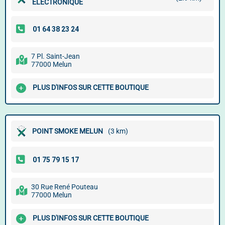
ELECTRONIQUE
7 Pl. Saint-Jean
77000 Melun
PLUS D'INFOS SUR CETTE BOUTIQUE
POINT SMOKE MELUN
(3 km)
30 Rue René Pouteau
77000 Melun
PLUS D'INFOS SUR CETTE BOUTIQUE