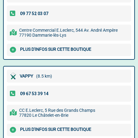
Centre Commercial E.Leclerc, 544 Av. André Ampère
77190 Dammarie-lès-Lys
PLUS D'INFOS SUR CETTE BOUTIQUE
VAPPY
(8.5 km)
CC E.Leclerc, 5 Rue des Grands Champs
77820 Le Châtelet-en-Brie
PLUS D'INFOS SUR CETTE BOUTIQUE