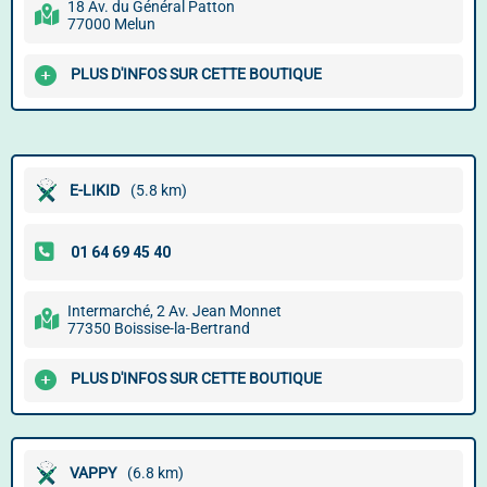
18 Av. du Général Patton
77000 Melun
PLUS D'INFOS SUR CETTE BOUTIQUE
E-LIKID
(5.8 km)
Intermarché, 2 Av. Jean Monnet
77350 Boissise-la-Bertrand
PLUS D'INFOS SUR CETTE BOUTIQUE
VAPPY
(6.8 km)