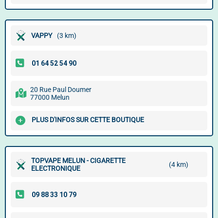
VAPPY
(3 km)
20 Rue Paul Doumer
77000 Melun
PLUS D'INFOS SUR CETTE BOUTIQUE
TOPVAPE MELUN - CIGARETTE
(4 km)
ELECTRONIQUE