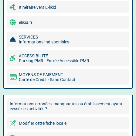
Itinéraire vers E-likid
elikid.fr
SERVICES
Informations Indisponibles
ACCESSIBILITÉ
Parking PMR - Entrée Accessible PMR
MOYENS DE PAIEMENT
Carte de Crédit - Sans Contact
Informations erronées, manquantes ou établissement ayant
cessé ses activités ?
Modifier cette fiche locale