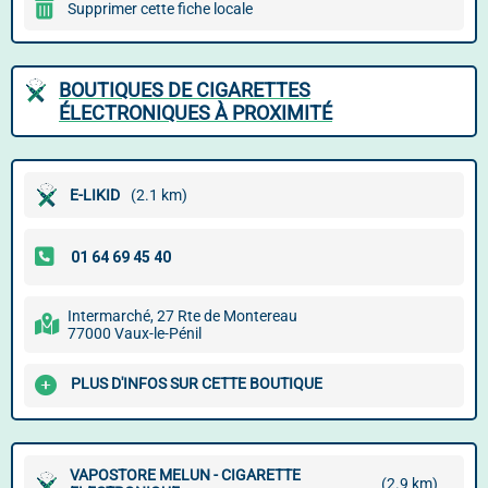
Supprimer cette fiche locale
BOUTIQUES DE CIGARETTES
ÉLECTRONIQUES À PROXIMITÉ
E-LIKID
(2.1 km)
Intermarché, 27 Rte de Montereau
77000 Vaux-le-Pénil
PLUS D'INFOS SUR CETTE BOUTIQUE
VAPOSTORE MELUN - CIGARETTE
(2.9 km)