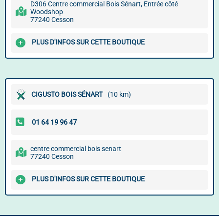
D306 Centre commercial Bois Sénart, Entrée côté
Woodshop
77240 Cesson
PLUS D'INFOS SUR CETTE BOUTIQUE
CIGUSTO BOIS SÉNART
(10 km)
centre commercial bois senart
77240 Cesson
PLUS D'INFOS SUR CETTE BOUTIQUE