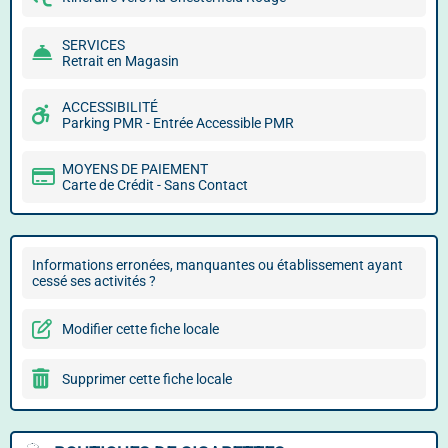
SERVICES
Retrait en Magasin
ACCESSIBILITÉ
Parking PMR - Entrée Accessible PMR
MOYENS DE PAIEMENT
Carte de Crédit - Sans Contact
Informations erronées, manquantes ou établissement ayant
cessé ses activités ?
Modifier cette fiche locale
Supprimer cette fiche locale