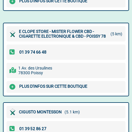
PLUS D'INFOS SUR CETTE BOUTIQUE
E CLOPE STORE - MISTER FLOWER CBD -
(5 km)
CIGARETTE ELECTRONIQUE & CBD - POISSY 78
1 Av. des Ursulines
78300 Poissy
PLUS D'INFOS SUR CETTE BOUTIQUE
CIGUSTO MONTESSON
(5.1 km)