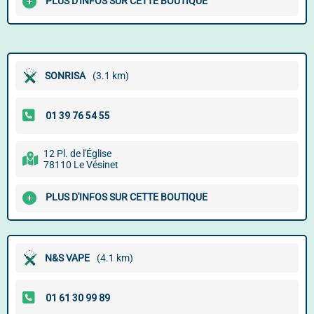
PLUS D'INFOS SUR CETTE BOUTIQUE
SONRISA
(3.1 km)
12 Pl. de l'Église
78110 Le Vésinet
PLUS D'INFOS SUR CETTE BOUTIQUE
N&S VAPE
(4.1 km)