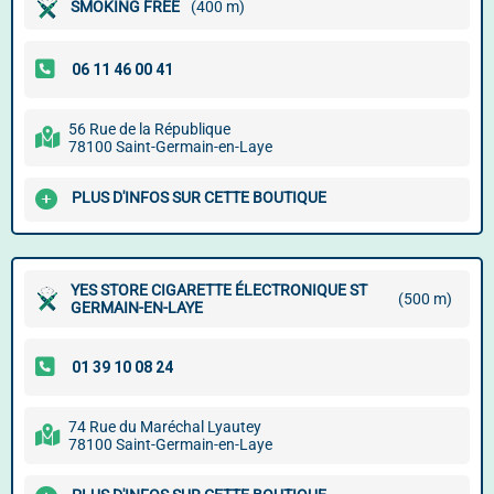
SMOKING FREE
(400 m)
56 Rue de la République
78100 Saint-Germain-en-Laye
PLUS D'INFOS SUR CETTE BOUTIQUE
YES STORE CIGARETTE ÉLECTRONIQUE ST
(500 m)
GERMAIN-EN-LAYE
74 Rue du Maréchal Lyautey
78100 Saint-Germain-en-Laye