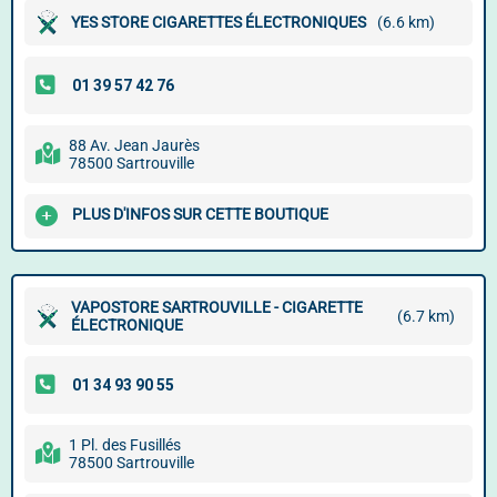
YES STORE CIGARETTES ÉLECTRONIQUES
(6.6 km)
88 Av. Jean Jaurès
78500 Sartrouville
PLUS D'INFOS SUR CETTE BOUTIQUE
VAPOSTORE SARTROUVILLE - CIGARETTE
(6.7 km)
ÉLECTRONIQUE
1 Pl. des Fusillés
78500 Sartrouville