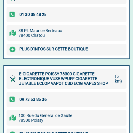
38 Pl. Maurice Berteaux
78400 Chatou
PLUS D'INFOS SUR CETTE BOUTIQUE
E-CIGARETTE POISSY 78300 CIGARETTE
(5
ELECTRONIQUE VUSE WPUFF CIGARETTE
km)
JETABLE ECLOP VAPOT CBD ECIG VAPES SHOP
100 Rue du Général de Gaulle
78300 Poissy