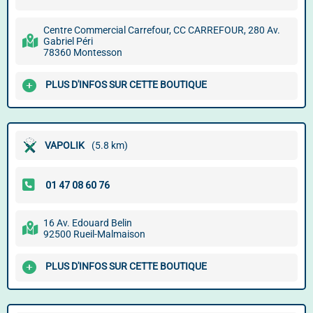
Centre Commercial Carrefour, CC CARREFOUR, 280 Av.
Gabriel Péri
78360 Montesson
PLUS D'INFOS SUR CETTE BOUTIQUE
VAPOLIK
(5.8 km)
16 Av. Edouard Belin
92500 Rueil-Malmaison
PLUS D'INFOS SUR CETTE BOUTIQUE