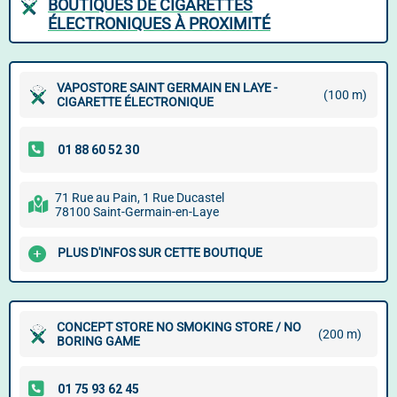
BOUTIQUES DE CIGARETTES
ÉLECTRONIQUES À PROXIMITÉ
VAPOSTORE SAINT GERMAIN EN LAYE -
(100 m)
CIGARETTE ÉLECTRONIQUE
71 Rue au Pain, 1 Rue Ducastel
78100 Saint-Germain-en-Laye
PLUS D'INFOS SUR CETTE BOUTIQUE
CONCEPT STORE NO SMOKING STORE / NO
(200 m)
BORING GAME