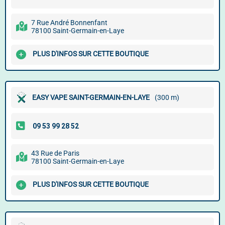
7 Rue André Bonnenfant
78100 Saint-Germain-en-Laye
PLUS D'INFOS SUR CETTE BOUTIQUE
EASY VAPE SAINT-GERMAIN-EN-LAYE
(300 m)
43 Rue de Paris
78100 Saint-Germain-en-Laye
PLUS D'INFOS SUR CETTE BOUTIQUE