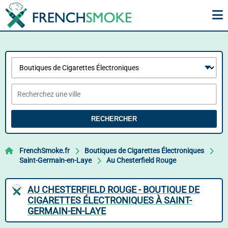
RECHERCHER
FrenchSmoke.fr
Boutiques de Cigarettes Électroniques
Saint-Germain-en-Laye
Au Chesterfield Rouge
AU CHESTERFIELD ROUGE - BOUTIQUE DE
CIGARETTES ÉLECTRONIQUES À SAINT-
GERMAIN-EN-LAYE