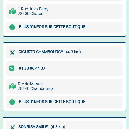
1 Rue Jules Ferry
78400 Chatou
PLUS D'INFOS SUR CETTE BOUTIQUE
CIGUSTO CHAMBOURCY
(4.3 km)
Rte de Mantes
78240 Chambourcy
PLUS D'INFOS SUR CETTE BOUTIQUE
SONRISA SMILE
(4.8 km)