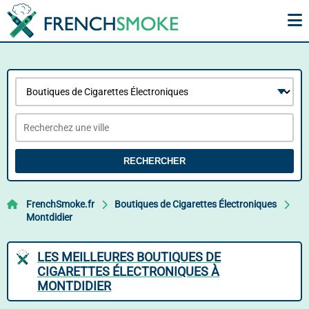
RECHERCHER
FrenchSmoke.fr
Boutiques de Cigarettes Électroniques
Montdidier
LES MEILLEURES BOUTIQUES DE
CIGARETTES ÉLECTRONIQUES À
MONTDIDIER