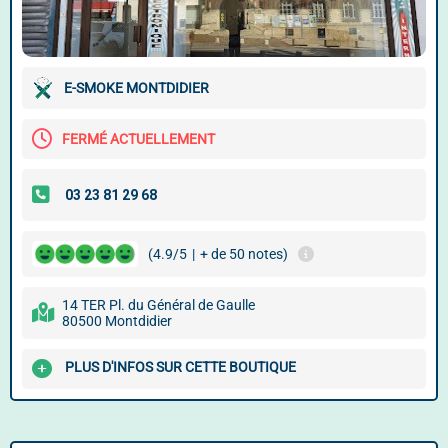
E-SMOKE MONTDIDIER
FERMÉ ACTUELLEMENT
(4.9/5
|
+ de 50 notes)
14 TER Pl. du Général de Gaulle
80500 Montdidier
PLUS D'INFOS SUR CETTE BOUTIQUE