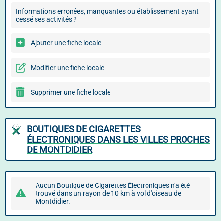
Informations erronées, manquantes ou établissement ayant
cessé ses activités ?
Ajouter une fiche locale
Modifier une fiche locale
Supprimer une fiche locale
BOUTIQUES DE CIGARETTES
ÉLECTRONIQUES DANS LES VILLES PROCHES
DE MONTDIDIER
Aucun Boutique de Cigarettes Électroniques n'a été
trouvé dans un rayon de 10 km à vol d'oiseau de
Montdidier.