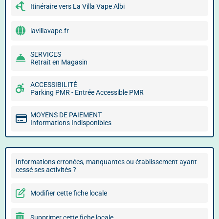
Itinéraire vers La Villa Vape Albi
lavillavape.fr
SERVICES
Retrait en Magasin
ACCESSIBILITÉ
Parking PMR - Entrée Accessible PMR
MOYENS DE PAIEMENT
Informations Indisponibles
Informations erronées, manquantes ou établissement ayant
cessé ses activités ?
Modifier cette fiche locale
Supprimer cette fiche locale