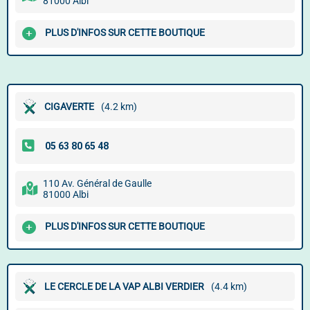
81000 Albi
PLUS D'INFOS SUR CETTE BOUTIQUE
CIGAVERTE
(4.2 km)
110 Av. Général de Gaulle
81000 Albi
PLUS D'INFOS SUR CETTE BOUTIQUE
LE CERCLE DE LA VAP ALBI VERDIER
(4.4 km)