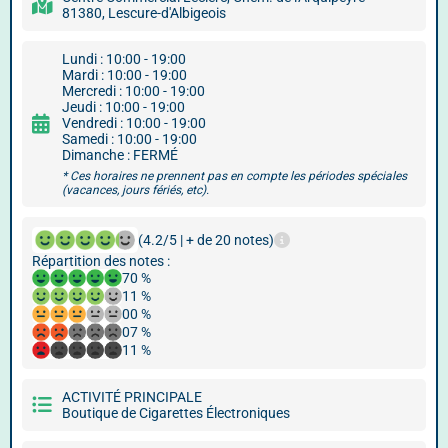
81380, Lescure-d'Albigeois
Lundi : 10:00 - 19:00
Mardi : 10:00 - 19:00
Mercredi : 10:00 - 19:00
Jeudi : 10:00 - 19:00
Vendredi : 10:00 - 19:00
Samedi : 10:00 - 19:00
Dimanche : FERMÉ
* Ces horaires ne prennent pas en compte les périodes spéciales
(vacances, jours fériés, etc).
(4.2/5 | + de 20 notes)
Répartition des notes :
70 %
11 %
00 %
07 %
11 %
ACTIVITÉ PRINCIPALE
Boutique de Cigarettes Électroniques