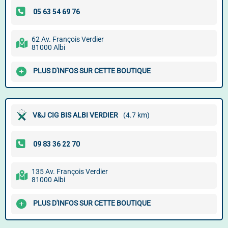
62 Av. François Verdier
81000 Albi
PLUS D'INFOS SUR CETTE BOUTIQUE
V&J CIG BIS ALBI VERDIER
(4.7 km)
135 Av. François Verdier
81000 Albi
PLUS D'INFOS SUR CETTE BOUTIQUE