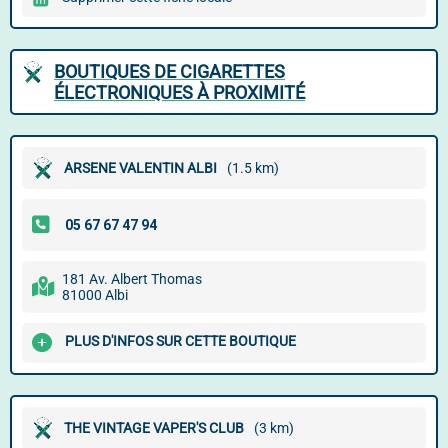
BOUTIQUES DE CIGARETTES
ÉLECTRONIQUES À PROXIMITÉ
ARSENE VALENTIN ALBI
(1.5 km)
181 Av. Albert Thomas
81000 Albi
PLUS D'INFOS SUR CETTE BOUTIQUE
THE VINTAGE VAPER'S CLUB
(3 km)