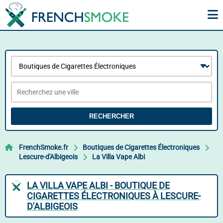
RECHERCHER
FrenchSmoke.fr
Boutiques de Cigarettes Électroniques
Lescure-d'Albigeois
La Villa Vape Albi
LA VILLA VAPE ALBI - BOUTIQUE DE
CIGARETTES ÉLECTRONIQUES À LESCURE-
D'ALBIGEOIS