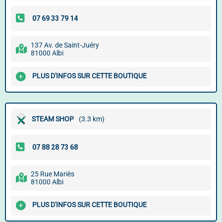
137 Av. de Saint-Juéry
81000 Albi
PLUS D'INFOS SUR CETTE BOUTIQUE
STEAM SHOP
(3.3 km)
25 Rue Mariès
81000 Albi
PLUS D'INFOS SUR CETTE BOUTIQUE