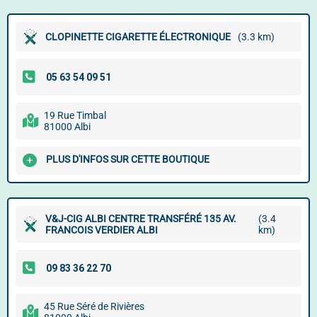
CLOPINETTE CIGARETTE ÉLECTRONIQUE
(3.3 km)
19 Rue Timbal
81000 Albi
PLUS D'INFOS SUR CETTE BOUTIQUE
V&J-CIG ALBI CENTRE TRANSFÉRÉ 135 AV.
(3.4
FRANCOIS VERDIER ALBI
km)
45 Rue Séré de Rivières