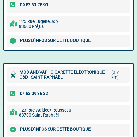
125 Rue Eugène Joly
83600 Fréjus
PLUS D'INFOS SUR CETTE BOUTIQUE
MOD AND VAP - CIGARETTE ELECTRONIQUE
(3.7
CBD - SAINT RAPHAEL
km)
123 Rue Waldeck Rousseau
83700 Saint-Raphaël
PLUS D'INFOS SUR CETTE BOUTIQUE