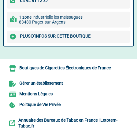
1 zone industrielle les meissugues
83480 Puget-sur-Argens
PLUS D'INFOS SUR CETTE BOUTIQUE
Boutiques de Cigarettes Électroniques de France
Gérer un établissement
Mentions Légales
Politique de Vie Privée
Annuaire des Bureaux de Tabac en France | Letotem-
Tabac.fr