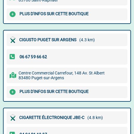
83700 Saint-Raphaël
PLUS D'INFOS SUR CETTE BOUTIQUE
CIGUSTO PUGET SUR ARGENS
(4.3 km)
Centre Commercial Carrefour, 148 Av. St Albert
83480 Puget-sur-Argens
PLUS D'INFOS SUR CETTE BOUTIQUE
CIGARETTE ÉLECTRONIQUE JBE-C
(4.8 km)