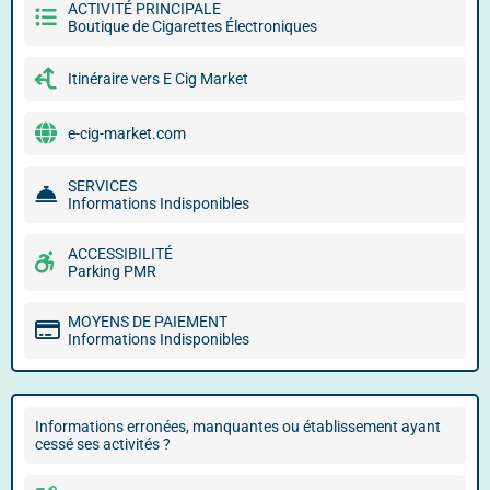
ACTIVITÉ PRINCIPALE
Boutique de Cigarettes Électroniques
Itinéraire vers E Cig Market
e-cig-market.com
SERVICES
Informations Indisponibles
ACCESSIBILITÉ
Parking PMR
MOYENS DE PAIEMENT
Informations Indisponibles
Informations erronées, manquantes ou établissement ayant
cessé ses activités ?