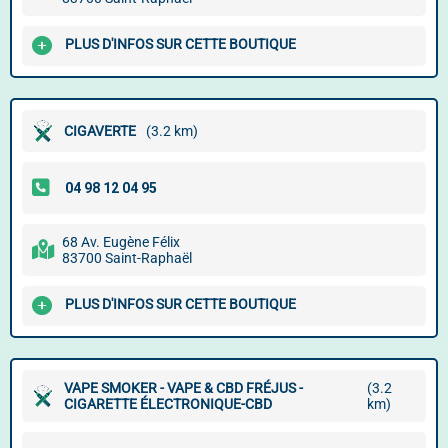
PLUS D'INFOS SUR CETTE BOUTIQUE
CIGAVERTE
(3.2 km)
68 Av. Eugène Félix
83700 Saint-Raphaël
PLUS D'INFOS SUR CETTE BOUTIQUE
VAPE SMOKER - VAPE & CBD FRÉJUS -
(3.2
CIGARETTE ÉLECTRONIQUE-CBD
km)