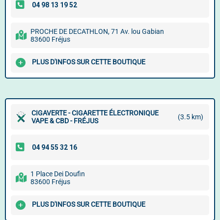
PROCHE DE DECATHLON, 71 Av. lou Gabian
83600 Fréjus
PLUS D'INFOS SUR CETTE BOUTIQUE
CIGAVERTE - CIGARETTE ÉLECTRONIQUE
(3.5 km)
VAPE & CBD - FRÉJUS
1 Place Dei Doufin
83600 Fréjus
PLUS D'INFOS SUR CETTE BOUTIQUE