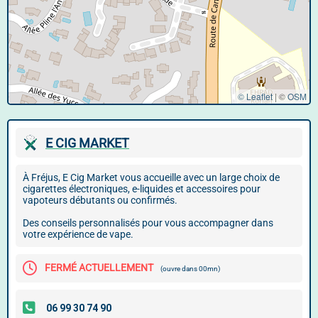
© Leaflet
|
©
OSM
E CIG MARKET
À Fréjus, E Cig Market vous accueille avec un large choix de
cigarettes électroniques, e-liquides et accessoires pour
vapoteurs débutants ou confirmés.
Des conseils personnalisés pour vous accompagner dans
votre expérience de vape.
FERMÉ ACTUELLEMENT
(ouvre dans 00mn)