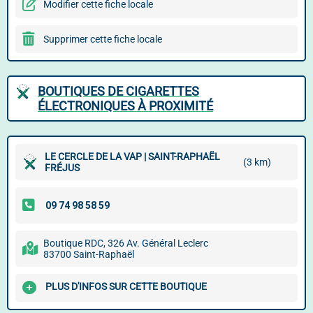
Modifier cette fiche locale
Supprimer cette fiche locale
BOUTIQUES DE CIGARETTES
ÉLECTRONIQUES À PROXIMITÉ
LE CERCLE DE LA VAP | SAINT-RAPHAËL
(3 km)
FRÉJUS
Boutique RDC, 326 Av. Général Leclerc
83700 Saint-Raphaël
PLUS D'INFOS SUR CETTE BOUTIQUE