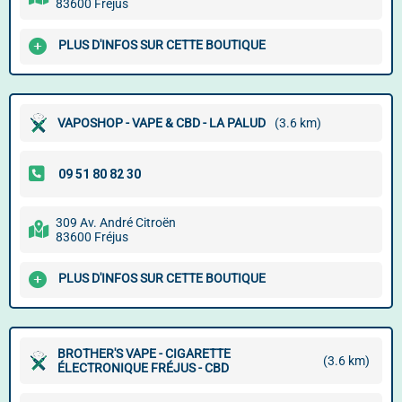
83600 Fréjus
PLUS D'INFOS SUR CETTE BOUTIQUE
VAPOSHOP - VAPE & CBD - LA PALUD
(3.6 km)
309 Av. André Citroën
83600 Fréjus
PLUS D'INFOS SUR CETTE BOUTIQUE
BROTHER'S VAPE - CIGARETTE
(3.6 km)
ÉLECTRONIQUE FRÉJUS - CBD