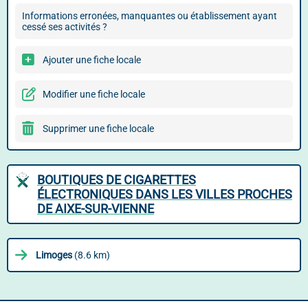
Informations erronées, manquantes ou établissement ayant
cessé ses activités ?
Ajouter une fiche locale
Modifier une fiche locale
Supprimer une fiche locale
BOUTIQUES DE CIGARETTES
ÉLECTRONIQUES DANS LES VILLES PROCHES
DE AIXE-SUR-VIENNE
Limoges
(8.6 km)