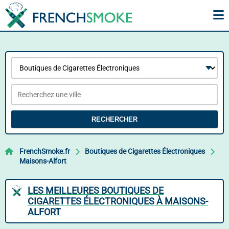
RECHERCHER
FrenchSmoke.fr
Boutiques de Cigarettes Électroniques
Maisons-Alfort
LES MEILLEURES BOUTIQUES DE
CIGARETTES ÉLECTRONIQUES À MAISONS-
ALFORT