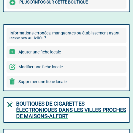
PLUS D'INFOS SUR CETTE BOUTIQUE
Informations erronées, manquantes ou établissement ayant
cessé ses activités ?
Ajouter une fiche locale
Modifier une fiche locale
Supprimer une fiche locale
BOUTIQUES DE CIGARETTES
ÉLECTRONIQUES DANS LES VILLES PROCHES
DE MAISONS-ALFORT