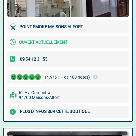
POINT SMOKE MAISONS ALFORT
OUVERT ACTUELLEMENT
(4.9/5
|
+ de 400 notes)
62 Av. Gambetta
94700 Maisons-Alfort
PLUS D'INFOS SUR CETTE BOUTIQUE