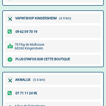
VAPIN’SHOP KINGERSHEIM
(4.9 km)
78 Fbg de Mulhouse
68260 Kingersheim
PLUS D'INFOS SUR CETTE BOUTIQUE
AKWALUX
(5.6 km)