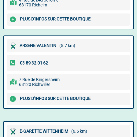
4 Rue de l'Aérodrome
68170 Rixheim
PLUS D'INFOS SUR CETTE BOUTIQUE
ARSENE VALENTIN
(5.7 km)
7 Rue de Kingersheim
68120 Richwiller
PLUS D'INFOS SUR CETTE BOUTIQUE
E-GARETTE WITTENHEIM
(6.5 km)