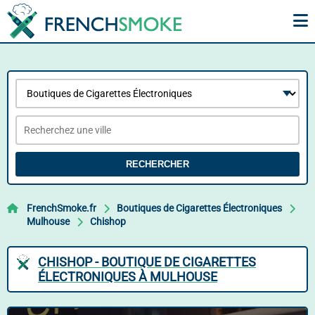
RECHERCHER
FrenchSmoke.fr
Boutiques de Cigarettes Électroniques
Mulhouse
Chishop
CHISHOP - BOUTIQUE DE CIGARETTES
ÉLECTRONIQUES À MULHOUSE