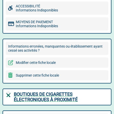
ACCESSIBILITÉ
Informations Indisponibles
MOYENS DE PAIEMENT
Informations Indisponibles
Informations erronées, manquantes ou établissement ayant
cessé ses activités ?
Modifier cette fiche locale
Supprimer cette fiche locale
BOUTIQUES DE CIGARETTES
ÉLECTRONIQUES À PROXIMITÉ