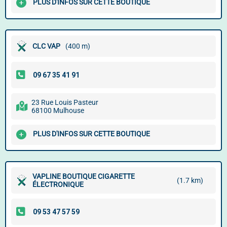
PLUS D'INFOS SUR CETTE BOUTIQUE
CLC VAP
(400 m)
23 Rue Louis Pasteur
68100 Mulhouse
PLUS D'INFOS SUR CETTE BOUTIQUE
VAPLINE BOUTIQUE CIGARETTE
(1.7 km)
ÉLECTRONIQUE