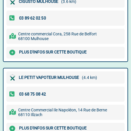
CIGUSTO MULHOUSE
(3.6 km)
Centre commercial Cora, 258 Rue de Belfort
68100 Mulhouse
PLUS D'INFOS SUR CETTE BOUTIQUE
LE PETIT VAPOTEUR MULHOUSE
(4.4 km)
Centre Commercial Ile Napoléon, 14 Rue de Berne
68110 Illzach
PLUS D'INFOS SUR CETTE BOUTIQUE