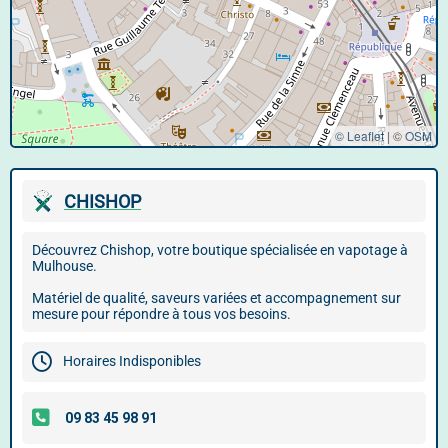
© Leaflet
|
©
OSM
CHISHOP
Découvrez Chishop, votre boutique spécialisée en vapotage à
Mulhouse.
Matériel de qualité, saveurs variées et accompagnement sur
mesure pour répondre à tous vos besoins.
Horaires Indisponibles