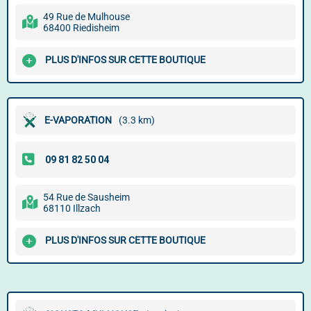
49 Rue de Mulhouse
68400 Riedisheim
PLUS D'INFOS SUR CETTE BOUTIQUE
E-VAPORATION
(3.3 km)
54 Rue de Sausheim
68110 Illzach
PLUS D'INFOS SUR CETTE BOUTIQUE