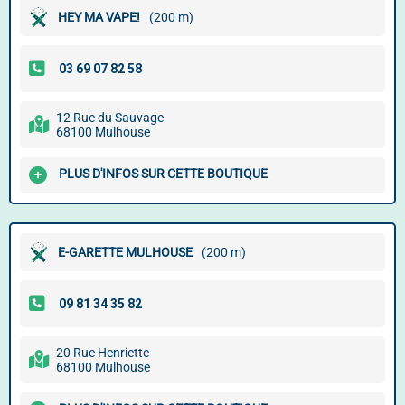
HEY MA VAPE!
(200 m)
12 Rue du Sauvage
68100 Mulhouse
PLUS D'INFOS SUR CETTE BOUTIQUE
E-GARETTE MULHOUSE
(200 m)
20 Rue Henriette
68100 Mulhouse