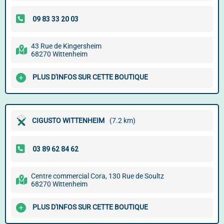
43 Rue de Kingersheim
68270 Wittenheim
PLUS D'INFOS SUR CETTE BOUTIQUE
CIGUSTO WITTENHEIM
(7.2 km)
Centre commercial Cora, 130 Rue de Soultz
68270 Wittenheim
PLUS D'INFOS SUR CETTE BOUTIQUE