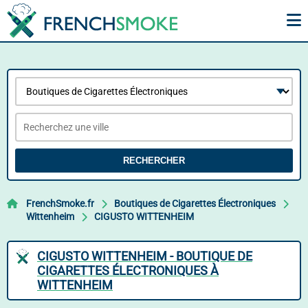
RECHERCHER
FrenchSmoke.fr
Boutiques de Cigarettes Électroniques
Wittenheim
CIGUSTO WITTENHEIM
CIGUSTO WITTENHEIM - BOUTIQUE DE
CIGARETTES ÉLECTRONIQUES À
WITTENHEIM