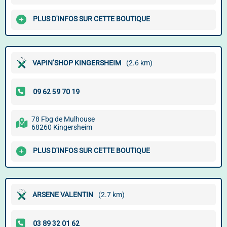
PLUS D'INFOS SUR CETTE BOUTIQUE
VAPIN’SHOP KINGERSHEIM
(2.6 km)
78 Fbg de Mulhouse
68260 Kingersheim
PLUS D'INFOS SUR CETTE BOUTIQUE
ARSENE VALENTIN
(2.7 km)