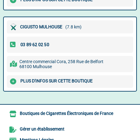
CIGUSTO MULHOUSE
(7.8 km)
Centre commercial Cora, 258 Rue de Belfort
68100 Mulhouse
PLUS D'INFOS SUR CETTE BOUTIQUE
Boutiques de Cigarettes Électroniques de France
Gérer un établissement