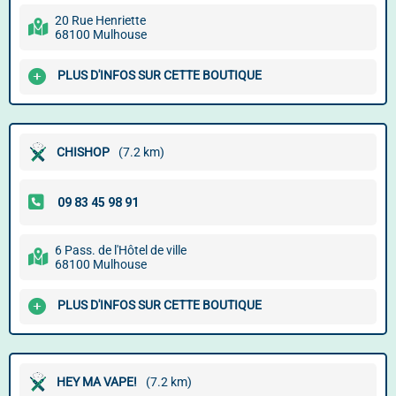
20 Rue Henriette
68100 Mulhouse
PLUS D'INFOS SUR CETTE BOUTIQUE
CHISHOP
(7.2 km)
6 Pass. de l'Hôtel de ville
68100 Mulhouse
PLUS D'INFOS SUR CETTE BOUTIQUE
HEY MA VAPE!
(7.2 km)