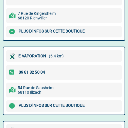
7 Rue de Kingersheim
68120 Richwiller
PLUS D'INFOS SUR CETTE BOUTIQUE
E-VAPORATION
(5.4 km)
54 Rue de Sausheim
68110 Illzach
PLUS D'INFOS SUR CETTE BOUTIQUE