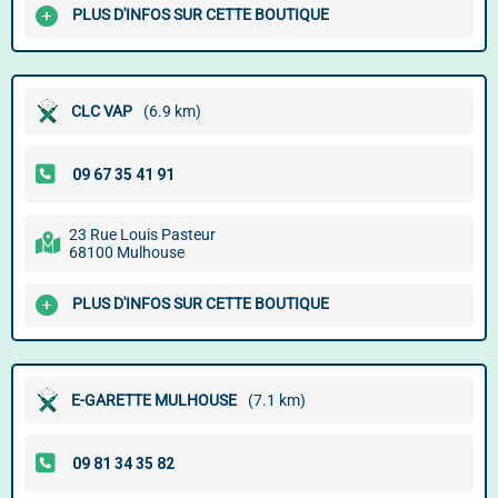
PLUS D'INFOS SUR CETTE BOUTIQUE
CLC VAP
(6.9 km)
23 Rue Louis Pasteur
68100 Mulhouse
PLUS D'INFOS SUR CETTE BOUTIQUE
E-GARETTE MULHOUSE
(7.1 km)