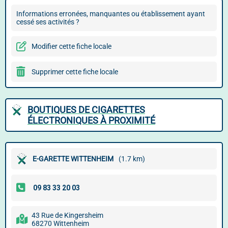
Informations erronées, manquantes ou établissement ayant
cessé ses activités ?
Modifier cette fiche locale
Supprimer cette fiche locale
BOUTIQUES DE CIGARETTES
ÉLECTRONIQUES À PROXIMITÉ
E-GARETTE WITTENHEIM
(1.7 km)
43 Rue de Kingersheim
68270 Wittenheim