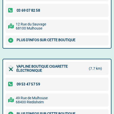
12 Rue du Sauvage
68100 Mulhouse
PLUS D'INFOS SUR CETTE BOUTIQUE
VAPLINE BOUTIQUE CIGARETTE
(7.7 km)
ÉLECTRONIQUE
49 Rue de Mulhouse
68400 Riedisheim
PLUS D'INFOS SUR CETTE BOUTIQUE