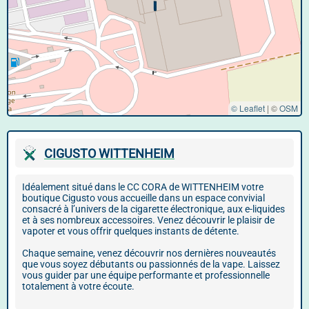
© Leaflet
|
©
OSM
CIGUSTO WITTENHEIM
Idéalement situé dans le CC CORA de WITTENHEIM votre
boutique Cigusto vous accueille dans un espace convivial
consacré à l’univers de la cigarette électronique, aux e-liquides
et à ses nombreux accessoires. Venez découvrir le plaisir de
vapoter et vous offrir quelques instants de détente.
Chaque semaine, venez découvrir nos dernières nouveautés
que vous soyez débutants ou passionnés de la vape. Laissez
vous guider par une équipe performante et professionnelle
totalement à votre écoute.