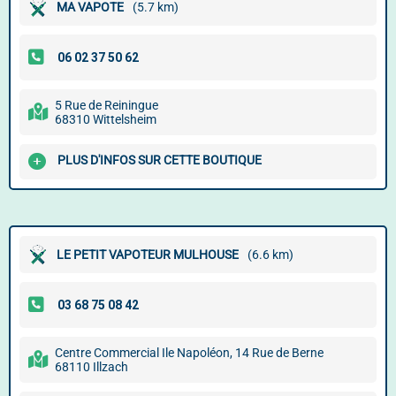
MA VAPOTE
(5.7 km)
5 Rue de Reiningue
68310 Wittelsheim
PLUS D'INFOS SUR CETTE BOUTIQUE
LE PETIT VAPOTEUR MULHOUSE
(6.6 km)
Centre Commercial Ile Napoléon, 14 Rue de Berne
68110 Illzach