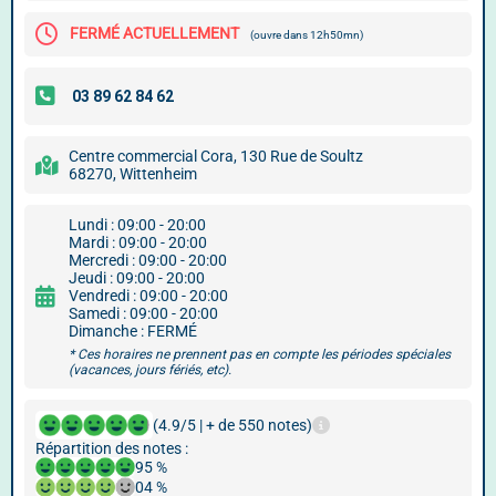
FERMÉ ACTUELLEMENT
(ouvre dans 12h50mn)
Centre commercial Cora, 130 Rue de Soultz
68270, Wittenheim
Lundi : 09:00 - 20:00
Mardi : 09:00 - 20:00
Mercredi : 09:00 - 20:00
Jeudi : 09:00 - 20:00
Vendredi : 09:00 - 20:00
Samedi : 09:00 - 20:00
Dimanche : FERMÉ
* Ces horaires ne prennent pas en compte les périodes spéciales
(vacances, jours fériés, etc).
(4.9/5 | + de 550 notes)
Répartition des notes :
95 %
04 %