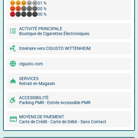
01 %
00 %
00 %
ACTIVITÉ PRINCIPALE
Boutique de Cigarettes Électroniques
Itinéraire vers CIGUSTO WITTENHEIM
cigusto.com
SERVICES
Retrait en Magasin
ACCESSIBILITÉ
Parking PMR - Entrée Accessible PMR
MOYENS DE PAIEMENT
Carte de Crédit - Carte de Débit - Sans Contact